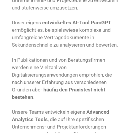
Unternehmens- und Projektebene zu entwickeln
und stufenweise umzusetzen.
Unser eigens
entwickeltes AI-Tool ParcGPT
ermöglicht es, beispielswiese komplexe und
umfangreiche Vertragsdokumente in
Sekundenschnelle zu analysieren und bewerten.
In Publikationen und von Beratungsfirmen
werden eine Vielzahl von
Digitalisierungsanwendungen empfohlen, die
nach unserer Erfahrung aus verschiedenen
Gründen aber
häufig den Praxistest nicht
bestehen
.
Unsere Teams entwickeln eigene
Advanced
Analytics Tools
, die auf Ihre spezifischen
Unternehmens- und Projektanforderungen