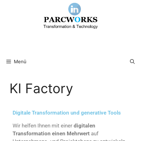
Menü
KI Factory
Digitale Transformation und generative Tools
Wir helfen Ihnen mit einer
digitalen
Transformation einen Mehrwert
auf