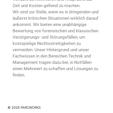
Zeit und Kosten geltend zu machen.
Wir sind zur Stelle, wenn es in dringenden und
äußerst kritischen Situationen wirklich darauf
ankommt. Wir bieten eine unabhängige
Bewertung von forensischen und klassischen
Verzögerungs- und Störungsfällen, um
kostspielige Rechtsstreitigkeiten zu
vermeiden. Unser Hintergrund und unser
Fachwissen in den Bereichen Technik und
Management tragen dazu bei, in Notfällen
einen Mehrwert zu schaffen und Lösungen zu
finden.
© 2026 PARCWORKS