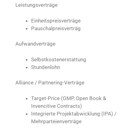
Leistungsverträge
Einheitspreisverträge
Pauschalpreisverträg
Aufwandverträge
Selbstkostenerstattung
Stundenlohn
Alliance / Partnering-Verträge
Target-Price (GMP, Open Book &
Invencitive Contracts)
Integrierte Projektabwicklung (IPA) /
Mehrparteienverträge