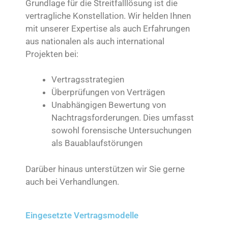
Grundlage für die Streitfalllösung ist die
vertragliche Konstellation. Wir helden Ihnen
mit unserer Expertise als auch Erfahrungen
aus nationalen als auch international
Projekten bei:
Vertragsstrategien
Überprüfungen von Verträgen
Unabhängigen Bewertung von
Nachtragsforderungen. Dies umfasst
sowohl forensische Untersuchungen
als Bauablaufstörungen
Darüber hinaus unterstützen wir Sie gerne
auch bei Verhandlungen.
Eingesetzte Vertragsmodelle