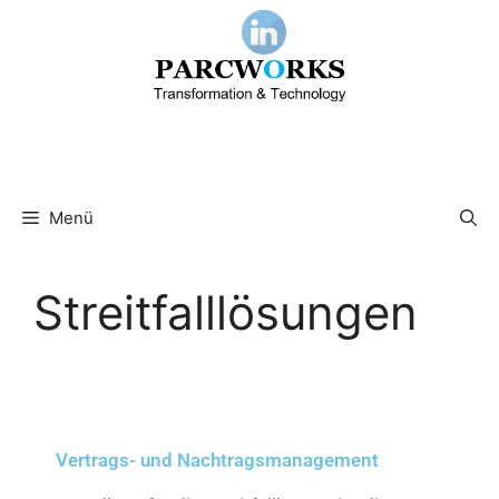
Menü
Streitfalllösungen
Vertrags- und Nachtragsmanagement