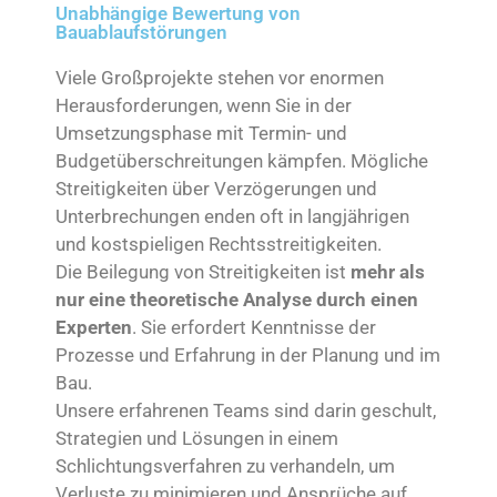
Unabhängige Bewertung von
Bauablaufstörungen
Viele Großprojekte stehen vor enormen
Herausforderungen, wenn Sie in der
Umsetzungsphase mit Termin- und
Budgetüberschreitungen kämpfen. Mögliche
Streitigkeiten über Verzögerungen und
Unterbrechungen enden oft in langjährigen
und kostspieligen Rechtsstreitigkeiten.
Die Beilegung von Streitigkeiten ist
mehr als
nur eine theoretische Analyse durch einen
Experten
. Sie erfordert Kenntnisse der
Prozesse und Erfahrung in der Planung und im
Bau.
Unsere erfahrenen Teams sind darin geschult,
Strategien und Lösungen in einem
Schlichtungsverfahren zu verhandeln, um
Verluste zu minimieren und Ansprüche auf